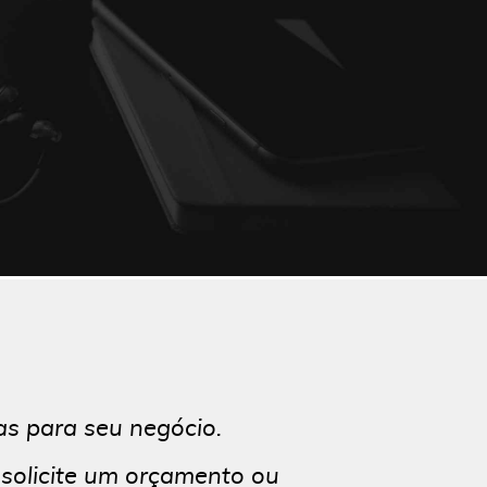
as para seu negócio.
 solicite um orçamento ou