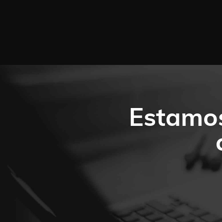
Estamos