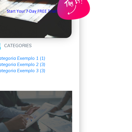
Start Your 7-Day FREE Trial!
CATEGORIES
ategoria Exemplo 1 (1)
ategoria Exemplo 2 (3)
ategoria Exemplo 3 (3)